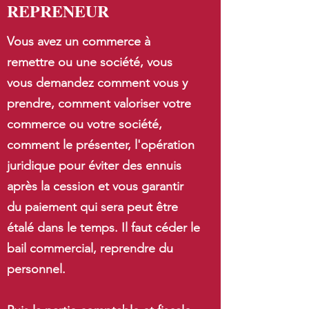
REPRENEUR
Vous avez un commerce à
remettre ou une société, vous
vous demandez comment vous y
prendre, comment valoriser votre
commerce ou votre société,
comment le présenter, l'opération
juridique pour éviter des ennuis
après la cession et vous garantir
du paiement qui sera peut être
étalé dans le temps. Il faut céder le
bail commercial, reprendre du
personnel.