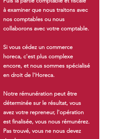
Puis la partie comptable et fiscale
à examiner que nous traitons avec
nos comptables ou nous
collaborons avec votre comptable.
Si vous cédez un commerce
horeca, c'est plus complexe
encore, et nous sommes spécialisé
en droit de l'Horeca.
Notre rémunération peut être
déterminée sur le résultat, vous
avez votre repreneur, l'opération
est finalisée, vous nous rémunérez.
Pas trouvé, vous ne nous devez