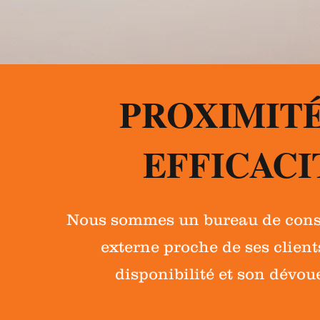
PROXIMITÉ
EFFICACI
Nous sommes un bureau de conse
externe proche de ses client
disponibilité et son dévo