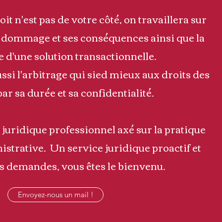
it n'est pas de votre côté, on travaillera sur
 dommage et ses conséquences ainsi que la
 d'une solution transactionnelle.
ssi l'arbitrage qui sied mieux aux droits des
par sa durée et sa confidentialité.
 juridique professionnel axé sur la pratique
nistrative.
Un service juridique proactif et
os demandes, vous êtes le bienvenu.
Envoyez-nous un mail !