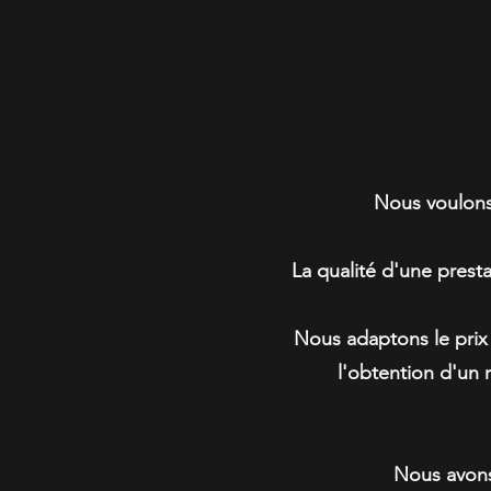
N
Nous voulons 
La qualité d'une prest
Nous adaptons le prix 
l'obtention d'un 
Nous avons