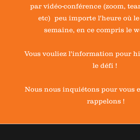
par vidéo-conférence (zoom, tea
etc) peu importe l'heure où le
semaine, en ce compris le w
Vous vouliez l'information pour hi
le défi !
Nous nous inquiétons pour vous e
rappelons !