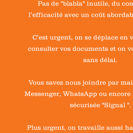
Pas de "blabla" inutile, du con
l’efficacité avec un coût abordab
C'est urgent, on se déplace en 
consulter vos documents et on v
sans délai.
Vous savez nous joindre par mai
Messenger, WhatsApp ou encore 
sécurisée "Signal ".
Plus urgent, on travaille aussi h