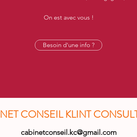
On est avec vous !
Besoin d'une info ?
NET CONSEIL KLINT CONSULT
cabinetconseil.kc@gmail.com