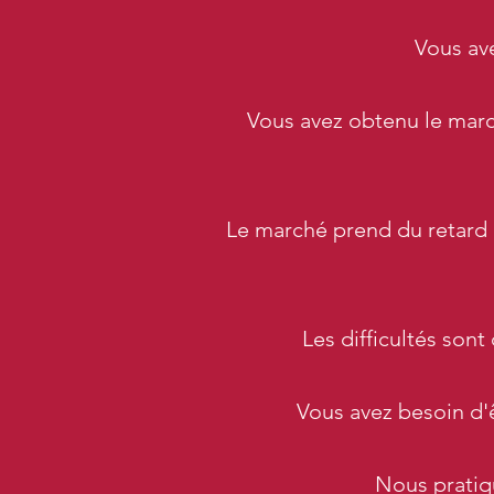
Vous ave
Vous avez obtenu le marché
Le marché prend du retard à 
Les difficultés son
Vous avez besoin d'
Nous pratiq