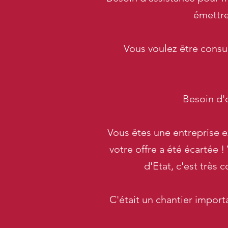
émettre
Vous voulez être consul
Besoin d'
Vous êtes une entreprise 
votre offre a été écartée 
d'Etat, c'est très
C'était un chantier import